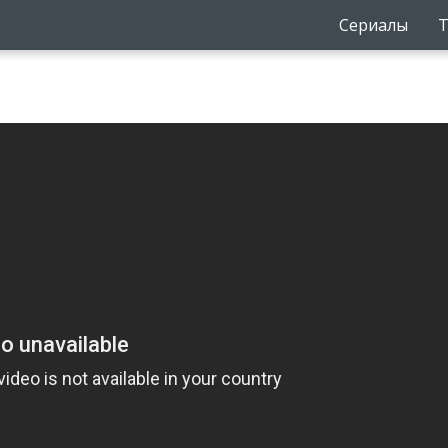
Сериалы
Т