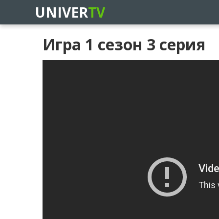
UNIVER
TV
Игра 1 сезон 3 серия