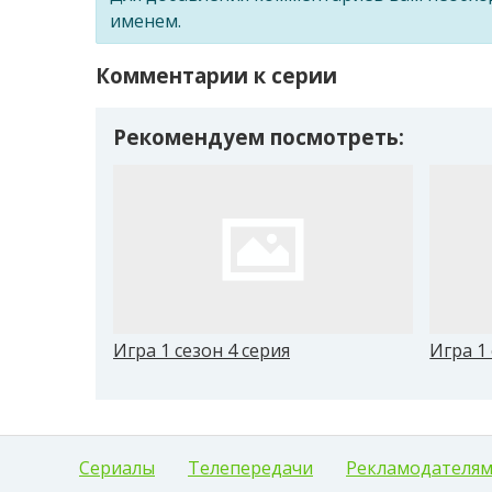
именем.
Комментарии к серии
Рекомендуем посмотреть:
Игра 1 сезон 4 серия
Игра 1 
Сериалы
Телепередачи
Рекламодателя