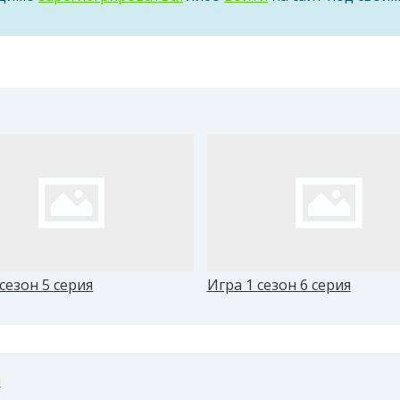
сезон 5 серия
Игра 1 сезон 6 серия
м