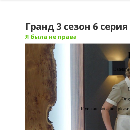
Гранд 3 сезон 6 серия
Я была не права