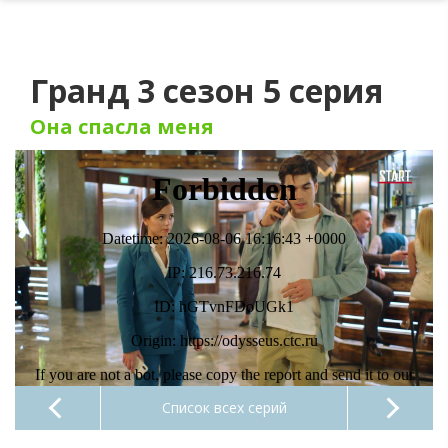
Гранд 3 сезон 5 серия
Она спасла меня
Список всех серий