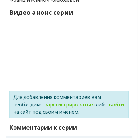
Видео анонс серии
Для добавления комментариев вам
необходимо
зарегистрироваться
либо
войти
на сайт под своим именем.
Комментарии к серии