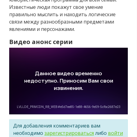
Известные люди покажут свое умение
правильно мыслить и находить логические
связи между разнообразными предметами
явлениями и персонажами.
Видео анонс серии
Для добавления комментариев вам
необходимо
зарегистрироваться
либо
войти