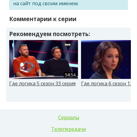
на сайт под своим именем.
Комментарии к серии
Рекомендуем посмотреть:
54:54
Где логика 5 сезон 33 серия
Где логика 6 сезон 12 
Сериалы
Телепередачи