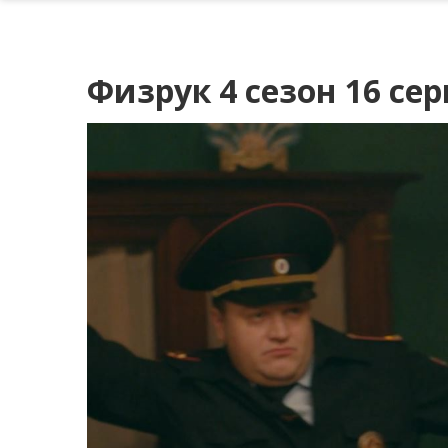
Физрук 4 сезон 16 се