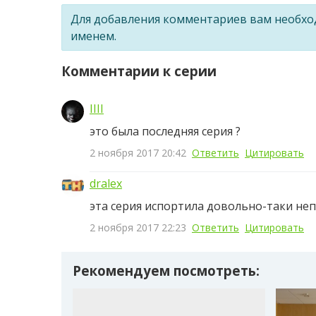
Для добавления комментариев вам необх
именем.
Комментарии к серии
IIII
это была последняя серия ?
2 ноября 2017 20:42
Ответить
Цитировать
dralex
эта серия испортила довольно-таки неп
2 ноября 2017 22:23
Ответить
Цитировать
Рекомендуем посмотреть: