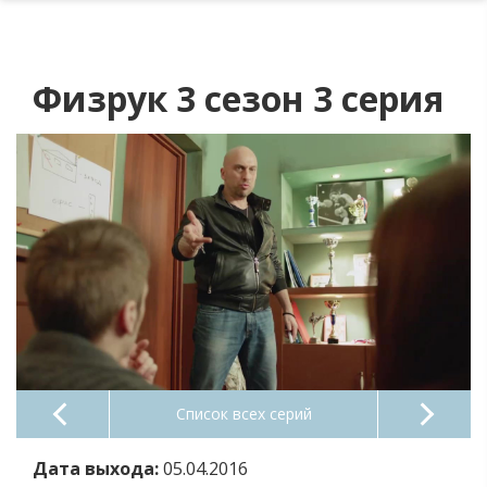
Физрук 3 сезон 3 серия
Список всех серий
Дата выхода:
05.04.2016