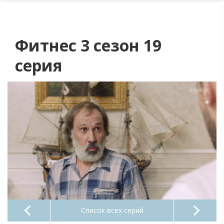
Фитнес 3 сезон 19
серия
Список всех серий