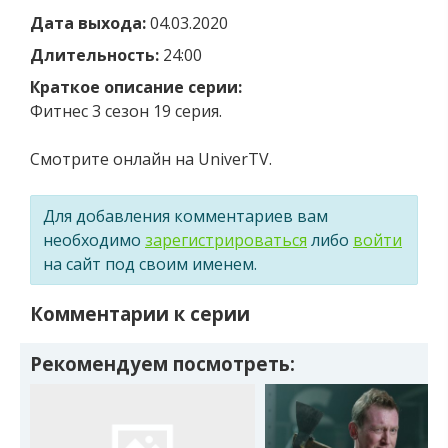
Дата выхода:
04.03.2020
Длительность:
24:00
Краткое описание серии:
Фитнес 3 сезон 19 серия.
Смотрите онлайн на UniverTV.
Для добавления комментариев вам
необходимо
зарегистрироваться
либо
войти
на сайт под своим именем.
Комментарии к серии
Рекомендуем посмотреть: