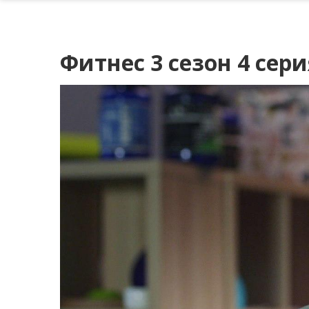
Фитнес 3 сезон 4 сери