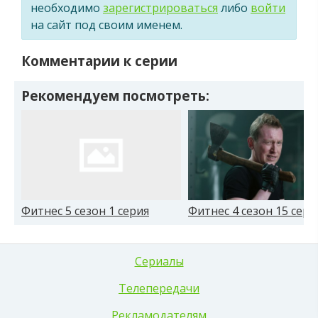
необходимо
зарегистрироваться
либо
войти
на сайт под своим именем.
Комментарии к серии
Рекомендуем посмотреть:
Фитнес 5 сезон 1 серия
Фитнес 4 сезон 15 сери
Сериалы
Телепередачи
Рекламодателям