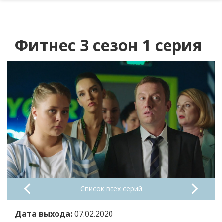
Фитнес 3 сезон 1 серия
Список всех серий
Дата выхода:
07.02.2020