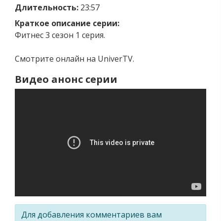
Длительность:
23:57
Краткое описание серии:
Фитнес 3 сезон 1 серия.
Смотрите онлайн на UniverTV.
Видео анонс серии
Для добавления комментариев вам