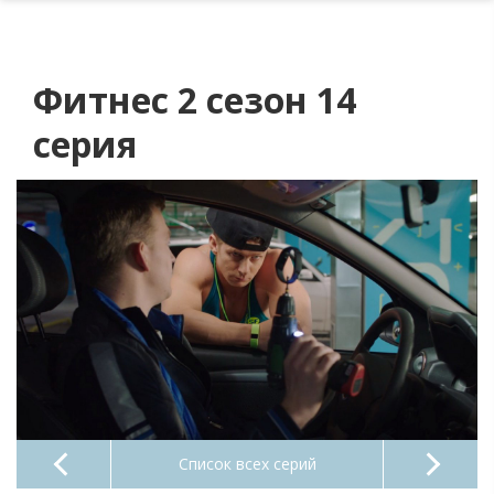
Фитнес 2 сезон 14
серия
Список всех серий