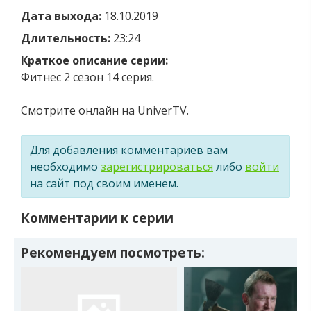
Дата выхода:
18.10.2019
Длительность:
23:24
Краткое описание серии:
Фитнес 2 сезон 14 серия.
Смотрите онлайн на UniverTV.
Для добавления комментариев вам
необходимо
зарегистрироваться
либо
войти
на сайт под своим именем.
Комментарии к серии
Рекомендуем посмотреть: