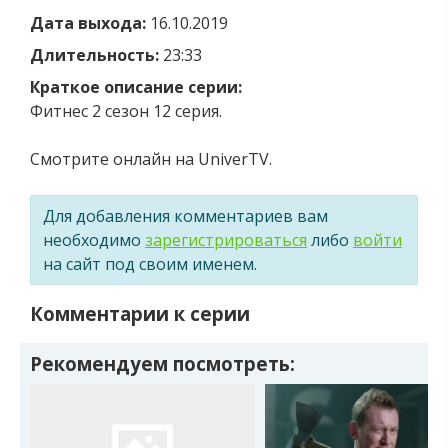
Дата выхода:
16.10.2019
Длительность:
23:33
Краткое описание серии:
Фитнес 2 сезон 12 серия.
Смотрите онлайн на UniverTV.
Для добавления комментариев вам
необходимо
зарегистрироваться
либо
войти
на сайт под своим именем.
Комментарии к серии
Рекомендуем посмотреть: