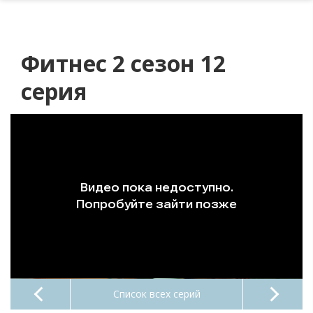
Фитнес 2 сезон 12
серия
Список всех серий