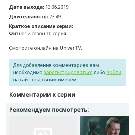
Дата выхода:
13.06.2019
Длительность:
23:49
Краткое описание серии:
Фитнес 2 сезон 10 серия.
Смотрите онлайн на UniverTV.
Для добавления комментариев вам
необходимо
зарегистрироваться
либо
войти
на сайт под своим именем.
Комментарии к серии
Рекомендуем посмотреть: