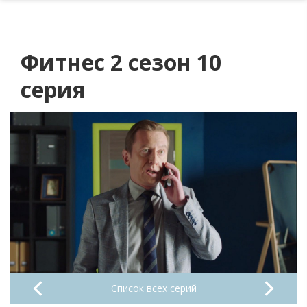
Фитнес 2 сезон 10
серия
Список всех серий