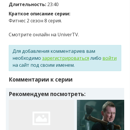
Длительность:
23:40
Краткое описание серии:
Фитнес 2 сезон 8 серия.
Смотрите онлайн на UniverTV.
Для добавления комментариев вам
необходимо
зарегистрироваться
либо
войти
на сайт под своим именем.
Комментарии к серии
Рекомендуем посмотреть: