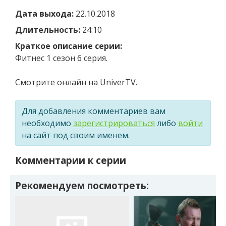
Дата выхода:
22.10.2018
Длительность:
24:10
Краткое описание серии:
Фитнес 1 сезон 6 серия.
Смотрите онлайн на UniverTV.
Для добавления комментариев вам
необходимо
зарегистрироваться
либо
войти
на сайт под своим именем.
Комментарии к серии
Рекомендуем посмотреть: