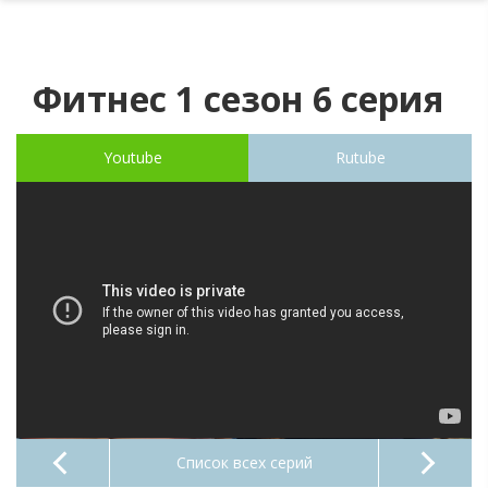
Фитнес 1 сезон 6 серия
Youtube
Rutube
Список всех серий