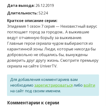
Дата выхода:
26.12.2019
Длительность:
52:24
Краткое описание серии:
Эпидемия 1 сезон 7 серия — Неизвестный вирус
поглощает город за городом... А выжившие
ведут отчаянную борьбу за выживание.
Главные герои сериала чудом выбираются из
карантинной зоны. Люди, которые никогда бы
добровольно не общались бы, вынуждены
доверить друг другу жизнь. Смотрите премьеру
сериала на сайте UniverTV.
Для добавления комментариев вам
необходимо
зарегистрироваться
либо
войти
на сайт под своим именем.
Комментарии к серии