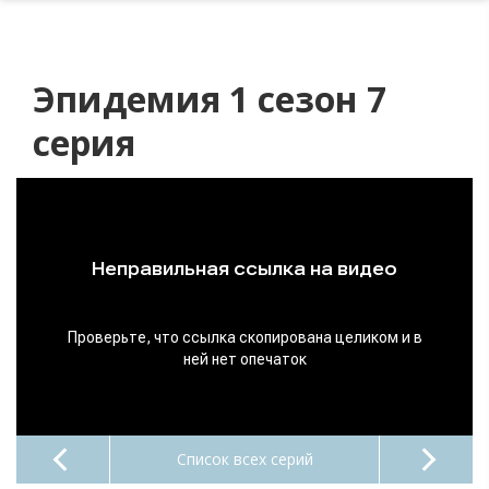
Эпидемия 1 сезон 7
серия
Список всех серий