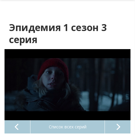
Эпидемия 1 сезон 3
серия
Список всех серий