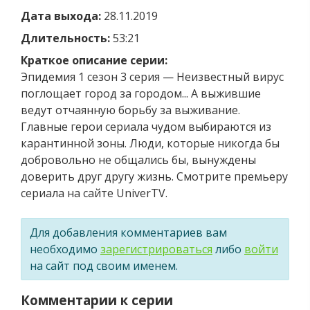
Дата выхода:
28.11.2019
Длительность:
53:21
Краткое описание серии:
Эпидемия 1 сезон 3 серия — Неизвестный вирус
поглощает город за городом... А выжившие
ведут отчаянную борьбу за выживание.
Главные герои сериала чудом выбираются из
карантинной зоны. Люди, которые никогда бы
добровольно не общались бы, вынуждены
доверить друг другу жизнь. Смотрите премьеру
сериала на сайте UniverTV.
Для добавления комментариев вам
необходимо
зарегистрироваться
либо
войти
на сайт под своим именем.
Комментарии к серии