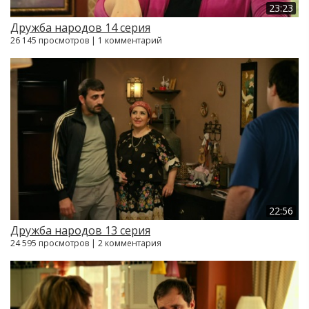
23:23
Дружба народов 14 серия
26 145 просмотров | 1 комментарий
22:56
Дружба народов 13 серия
24 595 просмотров | 2 комментария