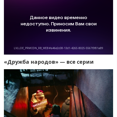
«Дружба народов» — все серии