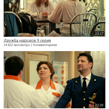
23:27
Дружба народов 9 серия
24 622 просмотра | 9 комментариев
22:20