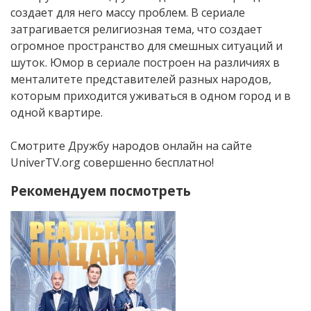
создает для него массу проблем. В сериале
затрагивается религиозная тема, что создает
огромное пространство для смешных ситуаций и
шуток. Юмор в сериале построен на различиях в
менталитете представителей разных народов,
которым приходится уживаться в одном город и в
одной квартире.
Смотрите Дружбу народов онлайн на сайте
UniverTV.org совершенно бесплатно!
Рекомендуем посмотреть