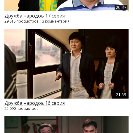
20:37
Дружба народов 17 серия
29 815 просмотров | 3 комментария
21:53
Дружба народов 16 серия
25 090 просмотров