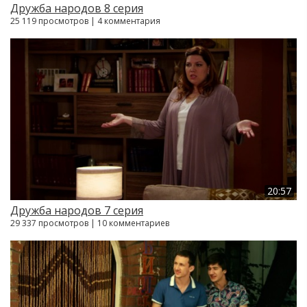
Дружба народов 8 серия
25 119 просмотров | 4 комментария
20:57
Дружба народов 7 серия
29 337 просмотров | 10 комментариев