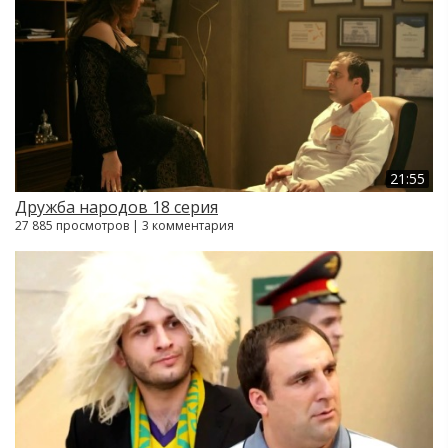
21:55
Дружба народов 18 серия
27 885 просмотров | 3 комментария