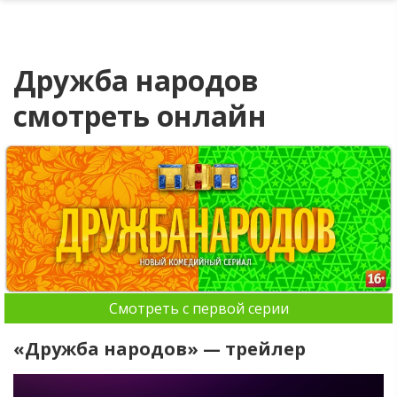
Дружба народов
смотреть онлайн
Смотреть с первой серии
«Дружба народов» — трейлер