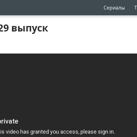
Сериалы
Т
 29 выпуск