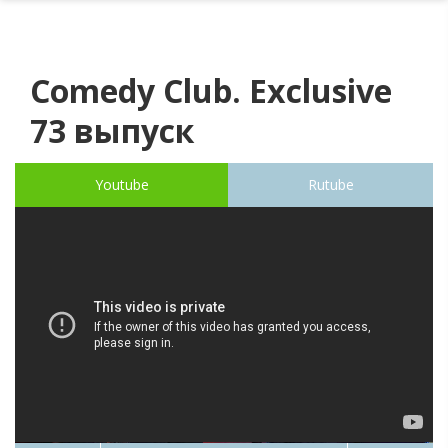
Comedy Club. Exclusive
73 выпуск
Youtube
Rutube