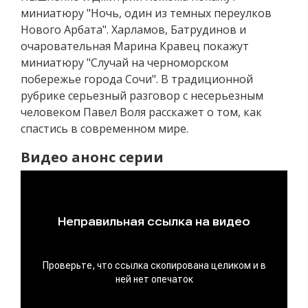
миниатюру "Ночь, один из темных переулков
Нового Арбата". Харламов, Батрудинов и
очаровательная Марина Кравец покажут
миниатюру "Случай на черноморском
побережье города Сочи". В традиционной
рубрике серьезный разговор с несерьезным
человеком Павел Воля расскажет о том, как
спастись в современном мире.
Видео анонс серии