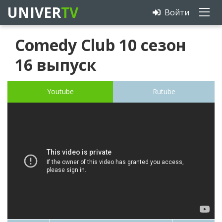
UNIVER
TV
Войти
Comedy Club 10 сезон
16 выпуск
Youtube
Rutube