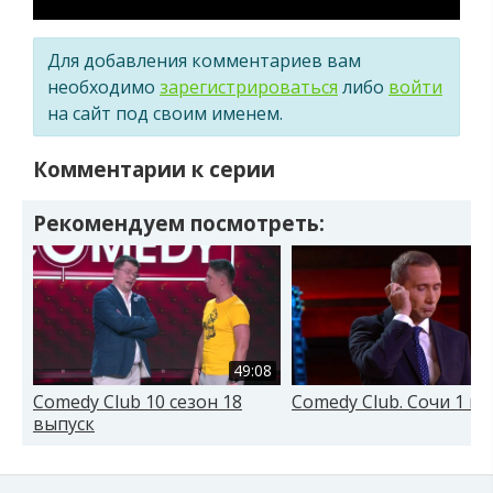
Для добавления комментариев вам
необходимо
зарегистрироваться
либо
войти
на сайт под своим именем.
Комментарии к серии
Рекомендуем посмотреть:
49:08
Comedy Club 10 сезон 18
Comedy Club. Сочи 1 в
выпуск