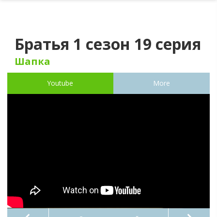
Братья 1 сезон 19 серия
Шапка
Youtube
More