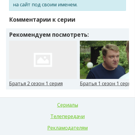
на сайт под своим именем.
Комментарии к серии
Рекомендуем посмотреть:
Братья 2 сезон 1 серия
Братья 1 сезон 1 серия
Сериалы
Телепередачи
Рекламодателям