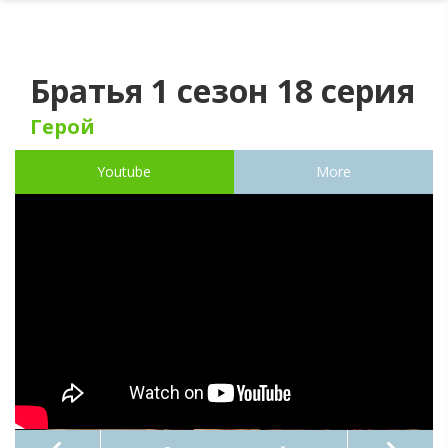
Братья 1 сезон 18 серия
Герой
Youtube
More