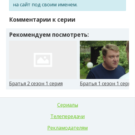
на сайт под своим именем.
Комментарии к серии
Рекомендуем посмотреть:
Братья 2 сезон 1 серия
Братья 1 сезон 1 серия
Сериалы
Телепередачи
Рекламодателям