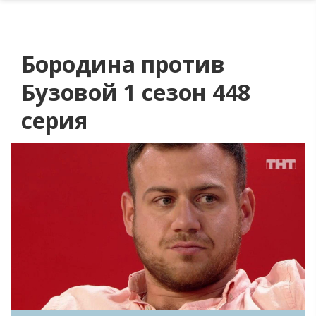
Бородина против
Бузовой 1 сезон 448
серия