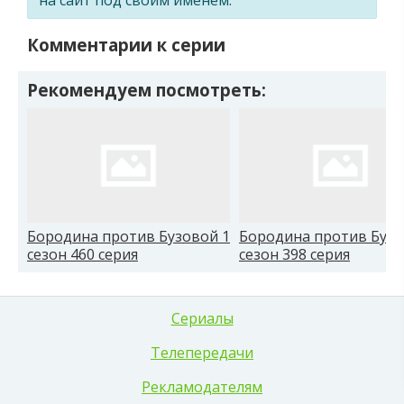
Комментарии к серии
Рекомендуем посмотреть:
Бородина против Бузовой 1
Бородина против Бузо
сезон 460 серия
сезон 398 серия
Сериалы
Телепередачи
Рекламодателям