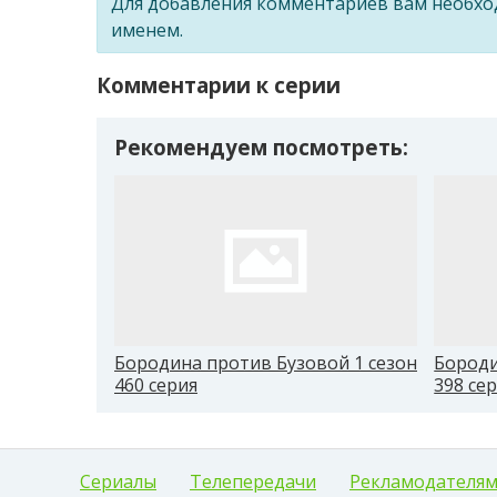
Для добавления комментариев вам необх
именем.
Комментарии к серии
Рекомендуем посмотреть:
Бородина против Бузовой 1 сезон
Бороди
460 серия
398 се
Сериалы
Телепередачи
Рекламодателя