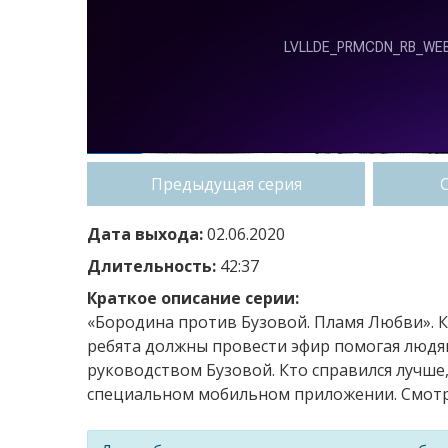
Предыдущая серия
Дата выхода:
02.06.2020
Длительность:
42:37
Краткое описание серии:
«Бородина против Бузовой. Пламя Любви». К
ребята должны провести эфир помогая людя
руководством Бузовой. Кто справился лучше,
специальном мобильном приложении. Смотри