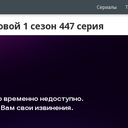
Сериалы
Т
вой 1 сезон 447 серия