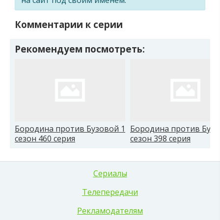
Комментарии к серии
Рекомендуем посмотреть:
Бородина против Бузовой 1
Бородина против Бузо
сезон 460 серия
сезон 398 серия
Сериалы
Телепередачи
Рекламодателям