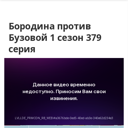
Бородина против
Бузовой 1 сезон 379
серия