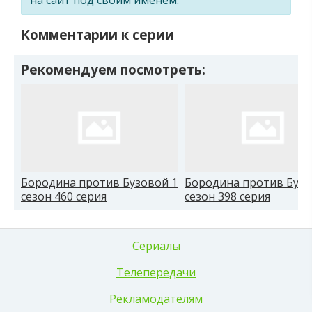
Комментарии к серии
Рекомендуем посмотреть:
Бородина против Бузовой 1
Бородина против Бузо
сезон 460 серия
сезон 398 серия
Сериалы
Телепередачи
Рекламодателям