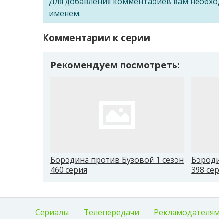
Для добавления комментариев вам необх
именем.
Комментарии к серии
Рекомендуем посмотреть:
Бородина против Бузовой 1 сезон
Бороди
460 серия
398 се
Сериалы
Телепередачи
Рекламодателя