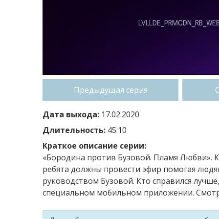
Предыдущая серия
Дата выхода:
17.02.2020
Длительность:
45:10
Краткое описание серии:
«Бородина против Бузовой. Пламя Любви». К
ребята должны провести эфир помогая людя
руководством Бузовой. Кто справился лучше,
специальном мобильном приложении. Смотри