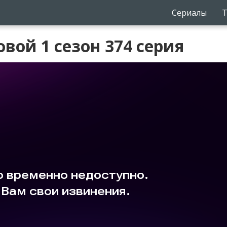
Сериалы
Т
вой 1 сезон 374 серия