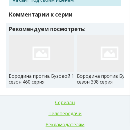
Комментарии к серии
Рекомендуем посмотреть:
Бородина против Бузовой 1
Бородина против Бузо
сезон 460 серия
сезон 398 серия
Сериалы
Телепередачи
Рекламодателям