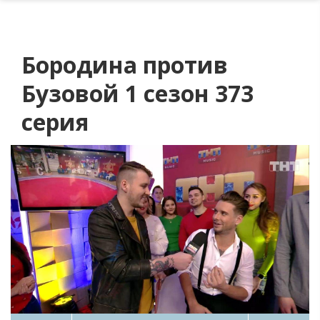
Бородина против
Бузовой 1 сезон 373
серия