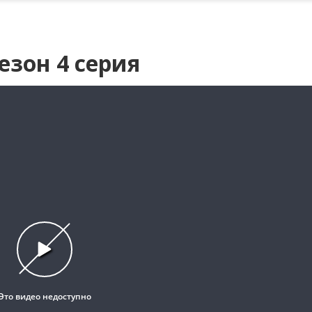
езон 4 серия