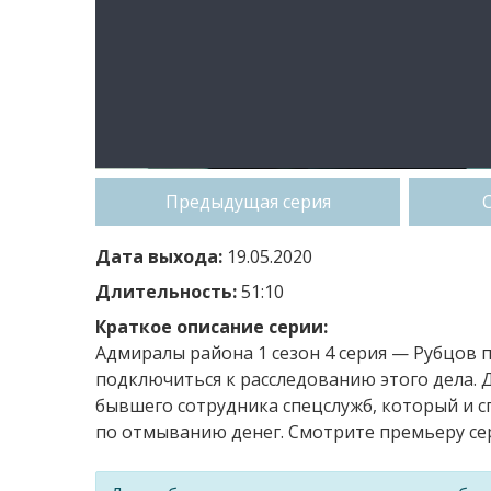
Предыдущая серия
Дата выхода:
19.05.2020
Длительность:
51:10
Краткое описание серии:
Адмиралы района 1 сезон 4 серия — Рубцов 
подключиться к расследованию этого дела. 
бывшего сотрудника спецслужб, который и сп
по отмыванию денег. Смотрите премьеру сер