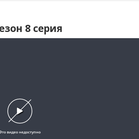
езон 8 серия