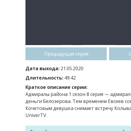
Предыдущая серия
Дата выхода:
21.05.2020
Длительность:
49:42
Краткое описание серии:
Адмиралы района 1 сезон 8 серия — адмирал
деньги Белозерова. Тем временем Евсеев с
Кочетовым девушка снимает встречу Колыва
UniverTV.