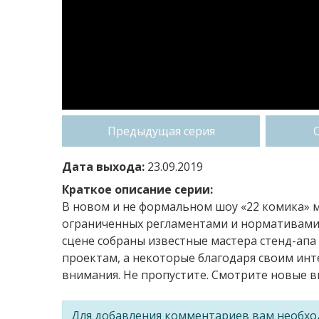
Предыдущая серия
Дата выхода:
23.09.2019
Краткое описание серии:
В новом и не формальном шоу «22 комика» 
ограниченных регламентами и нормативами, 
сцене собраны известные мастера стенд-апа
проектам, а некоторые благодаря своим инт
внимания. Не пропустите. Смотрите новые в
Для добавления комментариев вам необх