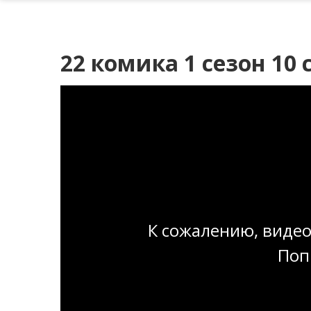
22 комика 1 сезон 10 
К сожалению, видео
Поп