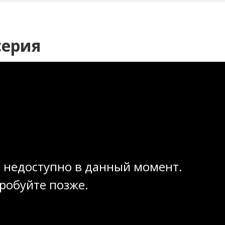
серия
 недоступно в данный момент.
робуйте позже.