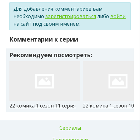
Для добавления комментариев вам
необходимо
зарегистрироваться
либо
войти
на сайт под своим именем.
Комментарии к серии
Рекомендуем посмотреть:
22 комика 1 сезон 11 серия
22 комика 1 сезон 10 с
Сериалы
Телепередачи