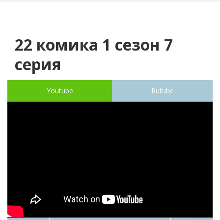
22 комика 1 сезон 7
серия
Youtube
Rutube