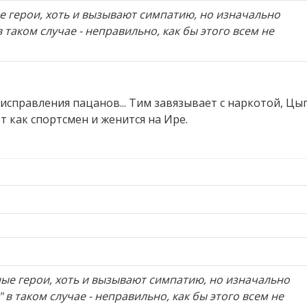
 герои, хоть и вызывают симпатию, но изначально
 таком случае - неправильно, как бы этого всем не
 исправления пацанов... Тим завязывает с наркотой, Цы
т как спортсмен и женится на Ире.
ые герои, хоть и вызывают симпатию, но изначально
 в таком случае - неправильно, как бы этого всем не