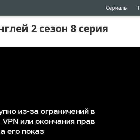
Сериалы
Т
глей 2 сезон 8 серия