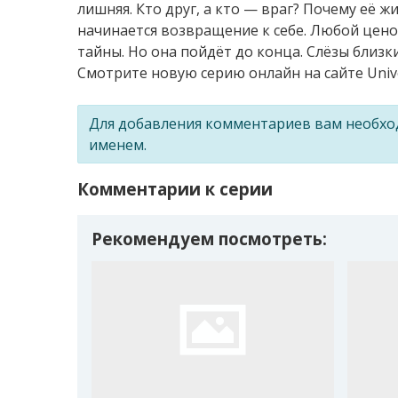
лишняя. Кто друг, а кто — враг? Почему её 
начинается возвращение к себе. Любой цен
тайны. Но она пойдёт до конца. Слёзы близк
Смотрите новую серию онлайн на сайте Univ
Для добавления комментариев вам необх
именем.
Комментарии к серии
Рекомендуем посмотреть: