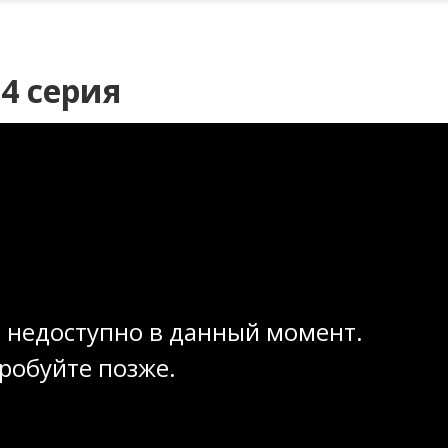
4 серия
 недоступно в данный момент.
робуйте позже.