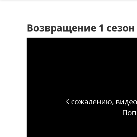
Возвращение 1 сезон 
К сожалению, видео
Поп