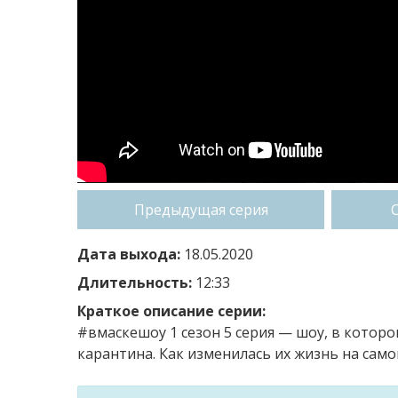
Предыдущая серия
Дата выхода:
18.05.2020
Длительность:
12:33
Краткое описание серии:
#вмаскешоу 1 сезон 5 серия — шоу, в котор
карантина. Как изменилась их жизнь на само