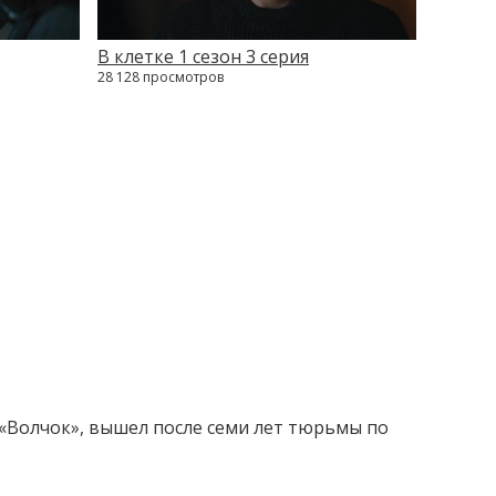
В клетке 1 сезон 3 серия
28 128 просмотров
«Волчок», вышел после семи лет тюрьмы по