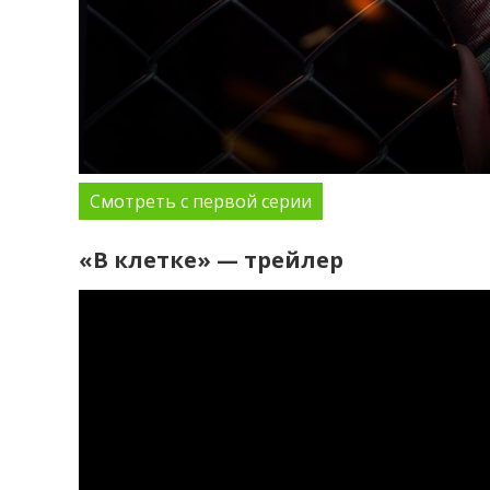
Смотреть с первой серии
«В клетке» — трейлер