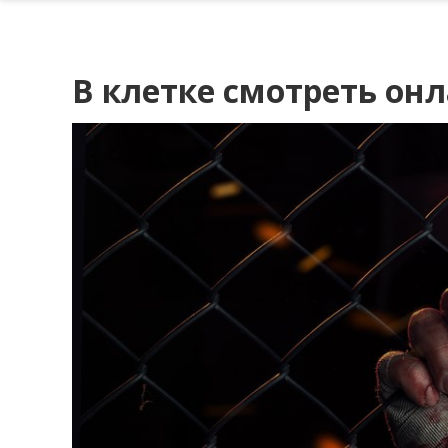
В клетке смотреть он