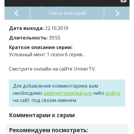
Список всех серий
Дата выхода:
22.10.2019
Длительность:
39:55
Краткое описание серии:
Условный мент 1 сезон 6 серия...
Смотрите онлайн на сайте UniverTV.
Для добавления комментариев вам
необходимо
зарегистрироваться
либо
войти
на сайт под своим именем.
Комментарии к серии
Рекомендуем посмотреть: