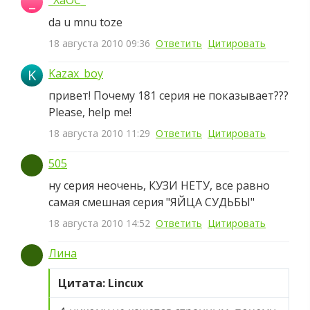
_
da u mnu toze
18 августа 2010 09:36
Ответить
Цитировать
K
Kazax_boy
привет! Почему 181 серия не показывает???
Please, help me!
18 августа 2010 11:29
Ответить
Цитировать
505
ну серия неочень, КУЗИ НЕТУ, все равно
самая смешная серия "ЯЙЦА СУДЬБЫ"
18 августа 2010 14:52
Ответить
Цитировать
Лина
Цитата: Lincux