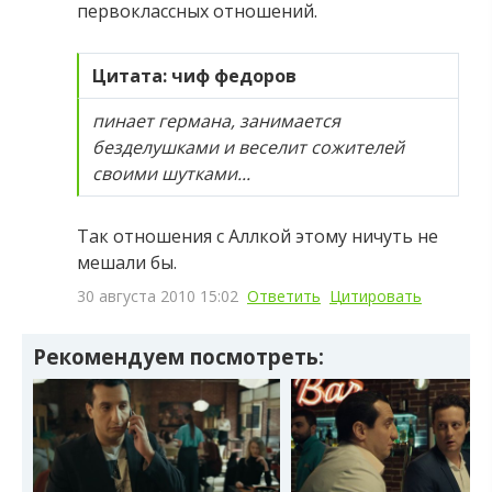
первоклассных отношений.
Цитата: чиф федоров
пинает германа, занимается
безделушками и веселит сожителей
своими шутками...
Так отношения с Аллкой этому ничуть не
мешали бы.
30 августа 2010 15:02
Ответить
Цитировать
Рекомендуем посмотреть: