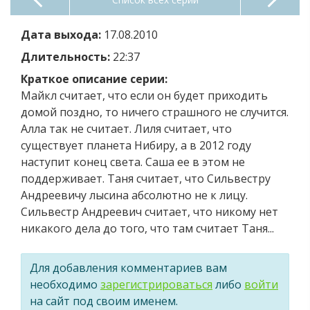
Дата выхода:
17.08.2010
Длительность:
22:37
Краткое описание серии:
Майкл считает, что если он будет приходить
домой поздно, то ничего страшного не случится.
Алла так не считает. Лиля считает, что
существует планета Нибиру, а в 2012 году
наступит конец света. Саша ее в этом не
поддерживает. Таня считает, что Сильвестру
Андреевичу лысина абсолютно не к лицу.
Сильвестр Андреевич считает, что никому нет
никакого дела до того, что там считает Таня...
Для добавления комментариев вам
необходимо
зарегистрироваться
либо
войти
на сайт под своим именем.