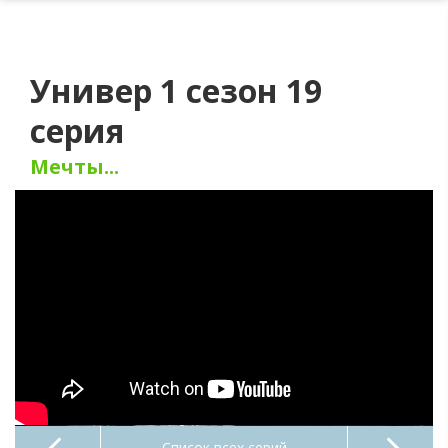
Универ 1 сезон 19
серия
Мечты...
Список всех серий