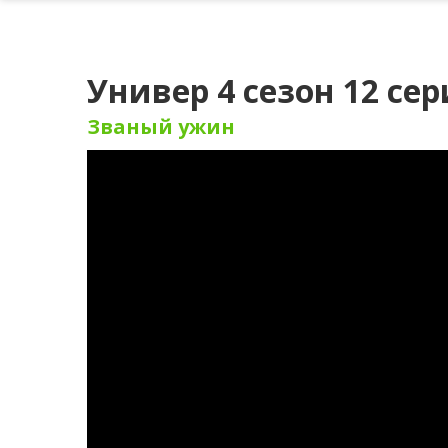
Универ 4 сезон 12 сер
Званый ужин