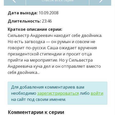
Дата выхода:
10.09.2008
Длительность:
23:46
Краткое описание серии:
Сильвестр Андреевич находит себе двойника.
Но есть загвоздка — он румын и совсем не
говорит по-русски. Саша ожидает вручения
президентской стипендии и просит отца
прийти на мероприятие. Но у Сильвестра
Андреевича куча дел и он отправляет вместо
себя двойника...
Для добавления комментариев вам
необходимо
зарегистрироваться
либо
войти
на сайт под своим именем.
Комментарии к серии