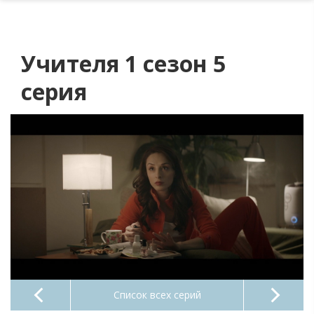
Учителя 1 сезон 5
серия
Список всех серий