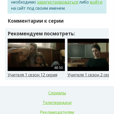
необходимо
зарегистрироваться
либо
войти
на сайт под своим именем.
Комментарии к серии
Рекомендуем посмотреть:
48:50
Учителя 1 сезон 12 серия
Учителя 1 сезон 2 сери
Сериалы
Телепередачи
Рекламодателям