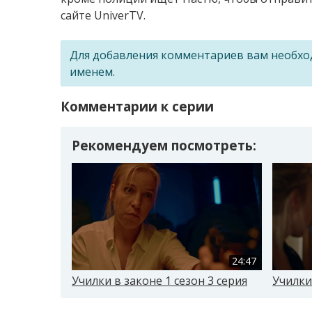
сайте UniverTV.
Для добавления комментариев вам необх
именем.
Комментарии к серии
Рекомендуем посмотреть:
24:47
Училки в законе 1 сезон 3 серия
Училки