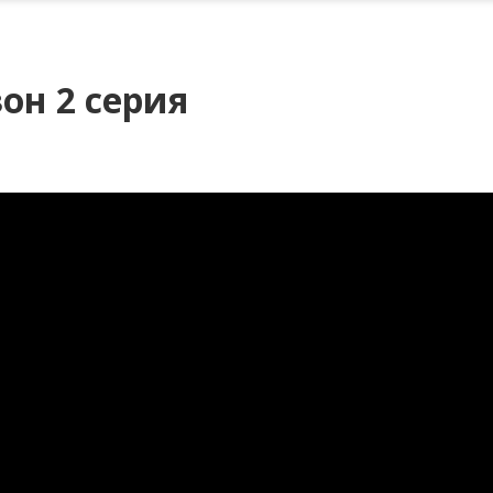
он 2 серия