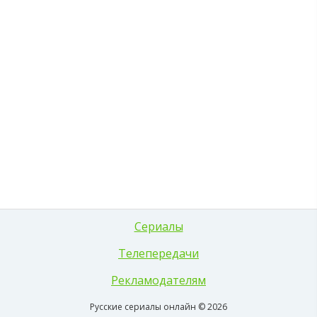
Сериалы
Телепередачи
Рекламодателям
Русские сериалы онлайн © 2026