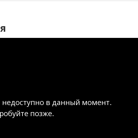
ия
 недоступно в данный момент.
робуйте позже.