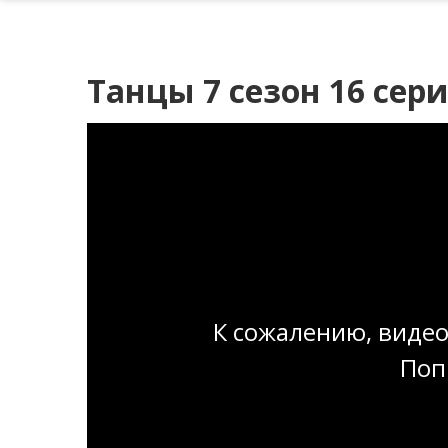
Танцы 7 сезон 16 сер
К сожалению, видео
Поп