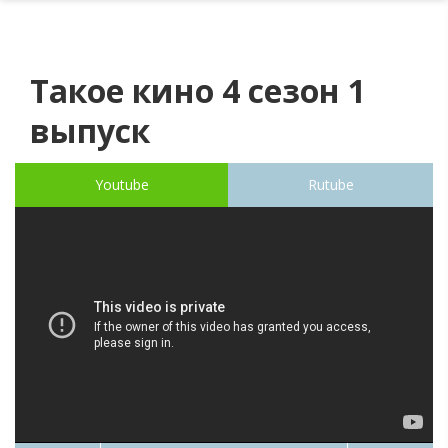
Такое кино 4 сезон 1
выпуск
Youtube
Rutube