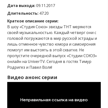
Дата выхода:
09.11.2017
Длительность:
47:20
Краткое описание серии:
В шоу «Студия Союз» звезды ТНТ меряются
своей музыкальностью. Каждый четверг они с
головой погружаются в мир русской эстрады и
лишь отменное чувство юмора и самоирония
помогут им выстоять в этой схватке. Не
пропустите очередной выпуск «Студии СОЮЗ»
онлайн на UniverTV. Сегодня в гостях Тимур
Родригез и Павел Воля!
Видео анонс серии