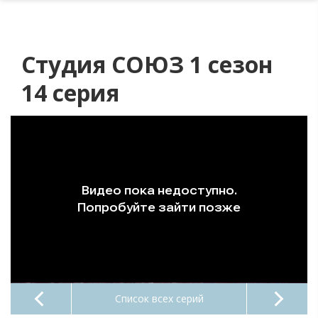
Студия СОЮЗ 1 сезон
14 серия
Список всех серий