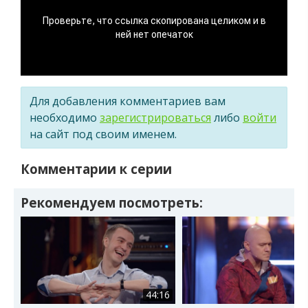
Для добавления комментариев вам
необходимо
зарегистрироваться
либо
войти
на сайт под своим именем.
Комментарии к серии
Рекомендуем посмотреть:
44:16