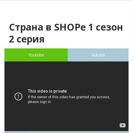
Страна в SHOPe 1 сезон
2 серия
Youtube
Rutube