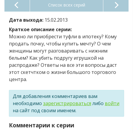
Список всех серий
Дата выхода:
15.02.2013
Краткое описание серии:
Можно ли приобрести туфли в ипотеку? Кому
продать почку, чтобы купить мечту? О чем
женщины могут разговаривать с нижним
бельем? Как убить подругу игрушкой на
распродаже? Ответы на все эти вопросы даст
этот скетчтком о жизни большого торгового
центра.
Для добавления комментариев вам
необходимо
зарегистрироваться
либо
войти
на сайт под своим именем.
Комментарии к серии