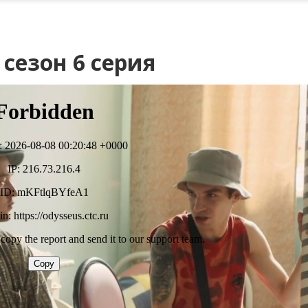
сезон 6 серия